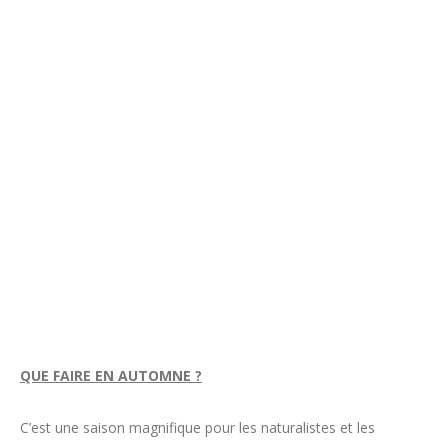
QUE FAIRE EN AUTOMNE ?
C’est une saison magnifique pour les naturalistes et les