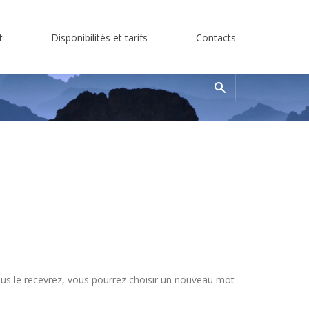
t
Disponibilités et tarifs
Contacts
Rechercher
vous le recevrez, vous pourrez choisir un nouveau mot