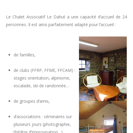
Le Chalet Associatif Le Dahut a une capacité d’accueil de 24
personnes. Il est ainsi parfaitement adapté pour l’accueil :
de familles,
de clubs (FFRP, FFME, FFCAM) :
stages orientation, alpinisme,
escalade, ski de randonnée…
de groupes d’amis,
d’associations : séminaires sur
plusieurs jours (photographie,
théâtre d’improvisation…)