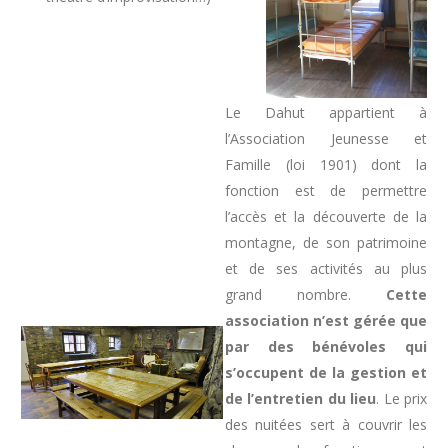
Le Dahut appartient à
l’Association Jeunesse et
Famille (loi 1901) dont la
fonction est de permettre
l’accès et la découverte de la
montagne, de son patrimoine
et de ses activités au plus
grand nombre.
Cette
association n’est gérée que
par des bénévoles qui
s’occupent de la gestion et
de l’entretien du lieu
. Le prix
des nuitées sert à couvrir les