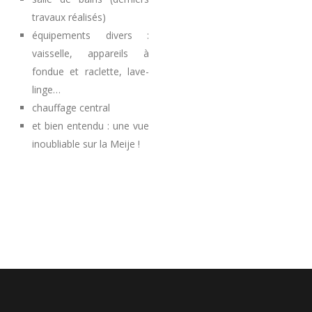
travaux réalisés)
équipements divers :
vaisselle, appareils à
fondue et raclette, lave-
linge…
chauffage central
et bien entendu : une vue
inoubliable sur la Meije !